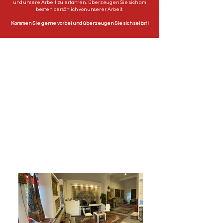
und unsere Arbeit zu erfahren, überzeugen Sie sich am
besten persönlich von unserer Arbeit.
Kommen Sie gerne vorbei und überzeugen Sie sich selbst !